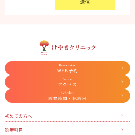
Reservation
WEB予約
Access
アクセス
Schedule
診察時間・休診日
初めての方へ
診療科目