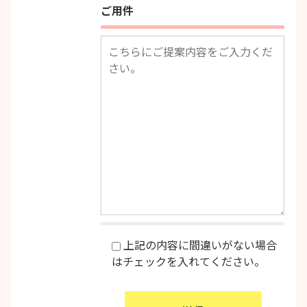
ご用件
上記の内容に間違いがない場合
はチェックを入れてください。