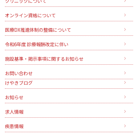
クリニックについて
オンライン資格について
医療DX推進体制の整備について
令和6年度 診療報酬改定に伴い
施設基準・掲示事項に関するお知らせ
お問い合わせ
けやきブログ
お知らせ
求人情報
疾患情報