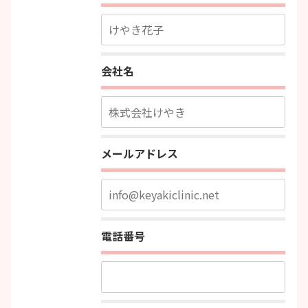
会社名
メールアドレス
電話番号