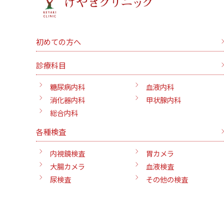
初めての方へ
診療科目
糖尿病内科
血液内科
消化器内科
甲状腺内科
総合内科
各種検査
内視鏡検査
胃カメラ
大腸カメラ
血液検査
尿検査
その他の検査