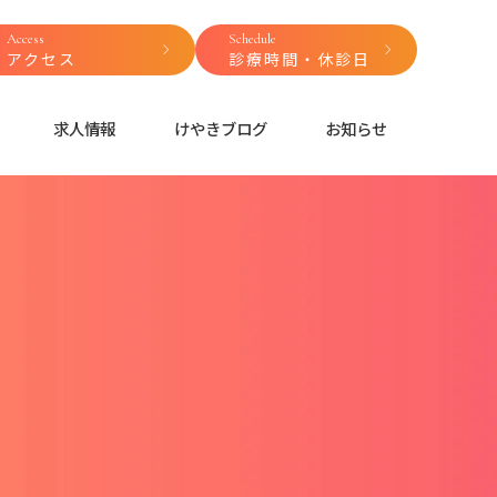
Access
Schedule
アクセス
診療時間・休診日
求人情報
けやきブログ
お知らせ