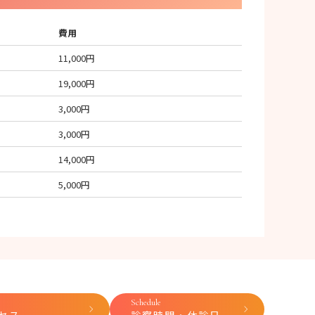
費用
11,000円
19,000円
3,000円
3,000円
14,000円
5,000円
Schedule