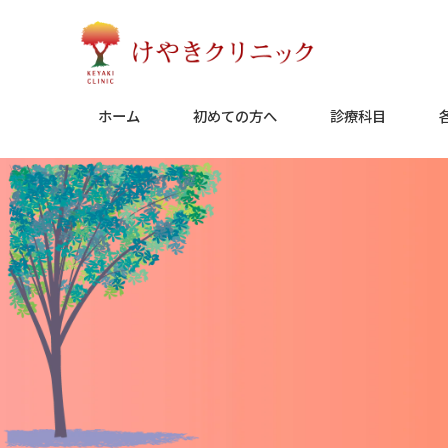
Skip
to
content
ホーム
初めての方へ
診療科目