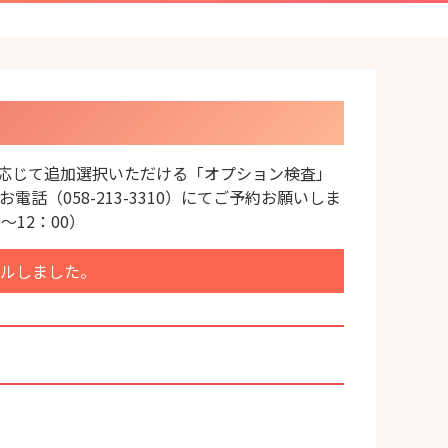
応じて追加選択いただける「オプション検査」
電話（058-213-3310）にてご予約お願いしま
～12：00）
アルしました。