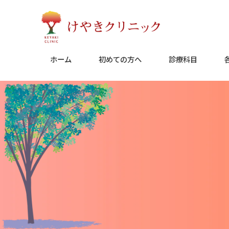
Skip
to
content
ホーム
初めての方へ
診療科目