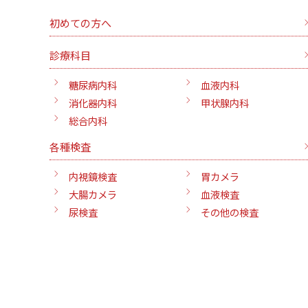
初めての方へ
診療科目
糖尿病内科
血液内科
消化器内科
甲状腺内科
総合内科
各種検査
内視鏡検査
胃カメラ
大腸カメラ
血液検査
尿検査
その他の検査