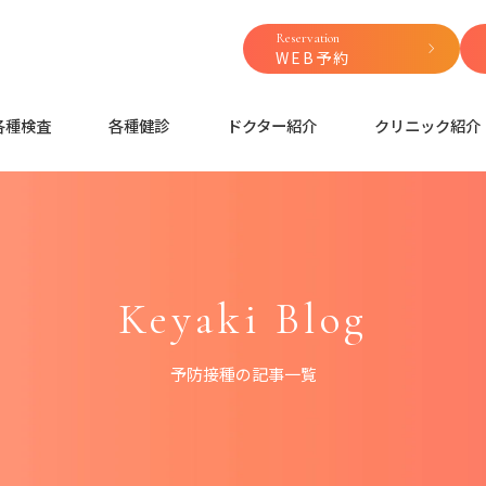
Reservation
WEB予約
各種検査
各種健診
ドクター紹介
クリニック紹介
Keyaki Blog
予防接種の記事一覧