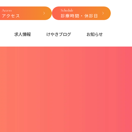
Access
Schedule
アクセス
診療時間・休診日
求人情報
けやきブログ
お知らせ