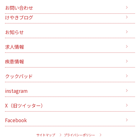
お問い合わせ
けやきブログ
お知らせ
求人情報
疾患情報
クックパッド
instagram
X（旧ツイッター）
Facebook
サイトマップ
プライバシーポリシー