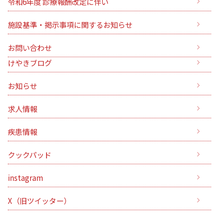
令和6年度 診療報酬改定に伴い
施設基準・掲示事項に関するお知らせ
お問い合わせ
けやきブログ
お知らせ
求人情報
疾患情報
クックパッド
instagram
X（旧ツイッター）