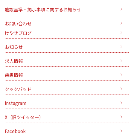
施設基準・掲示事項に関するお知らせ
お問い合わせ
けやきブログ
お知らせ
求人情報
疾患情報
クックパッド
instagram
X（旧ツイッター）
Facebook