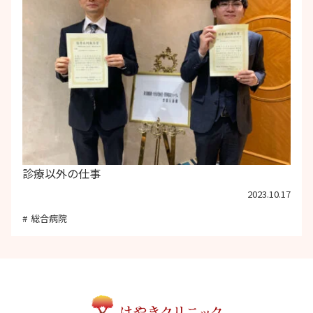
診療以外の仕事
2023.10.17
総合病院