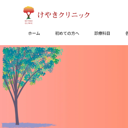
Skip
to
content
ホーム
初めての方へ
診療科目