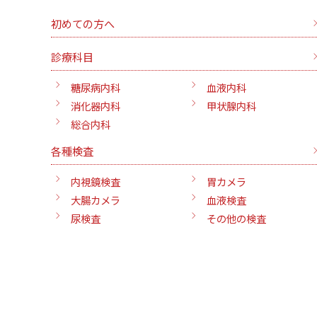
初めての方へ
診療科目
糖尿病内科
血液内科
消化器内科
甲状腺内科
総合内科
各種検査
内視鏡検査
胃カメラ
大腸カメラ
血液検査
尿検査
その他の検査