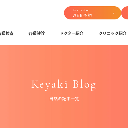
Reservation
WEB予約
各種検査
各種健診
ドクター紹介
クリニック紹介
Keyaki Blog
自然の記事一覧