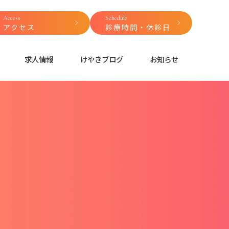
Access
Schedule
アクセス
診療時間・休診日
求人情報
けやきブログ
お知らせ