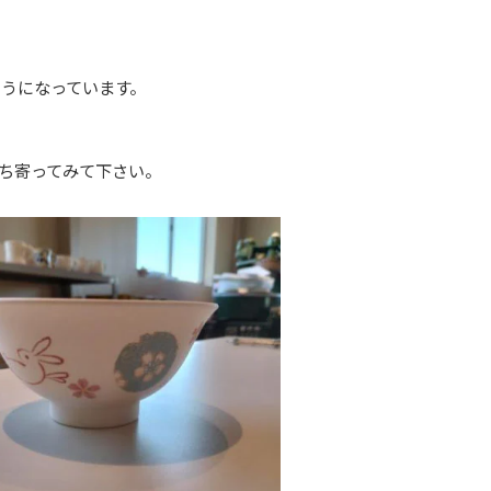
うになっています。
ち寄ってみて下さい。