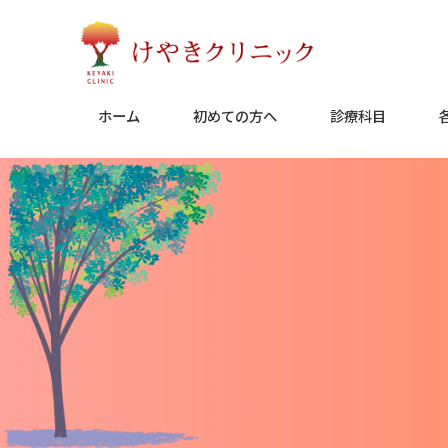
Skip
to
content
ホーム
初めての方へ
診療科目