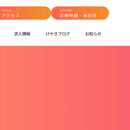
Access
Schedule
アクセス
診療時間・休診日
求人情報
けやきブログ
お知らせ