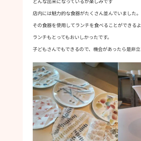
どんな出来になっているか楽しみです
店内には魅力的な食器がたくさん並んでいました。
その食器を使用してランチを食べることができるよ
ランチもとってもおいしかったです。
子どもさんでもできるので、機会があったら是非立