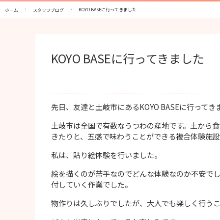
KOYO BASEに行ってきました
ホーム
スタッフブログ
KOYO BASEに行ってきました
先日、友達と土岐市にあるKOYO BASEに行ってき
土岐市は全国で有数なうつわの産地です。土から食
きたりと、五感で味わうことができる複合体験施設
私は、貼り絵体験を行いました。
絵を描くのが苦手なのでどんな体験なのか不安で
付していく作業でした。
物作りは久しぶりでしたが、大人でも楽しく行う