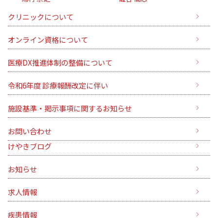
クリニックについて
オンライン資格について
医療DX推進体制の整備について
令和6年度 診療報酬改定に伴い
施設基準・掲示事項に関するお知らせ
お問い合わせ
けやきブログ
お知らせ
求人情報
疾患情報