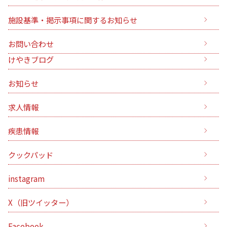
施設基準・掲示事項に関するお知らせ
お問い合わせ
けやきブログ
お知らせ
求人情報
疾患情報
クックパッド
instagram
X（旧ツイッター）
Facebook