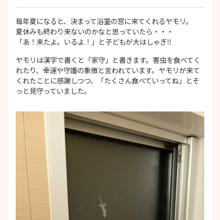
毎年夏になると、決まって浴室の窓に来てくれるヤモリ。
夏休みも終わり来ないのかなと思っていたら・・・
「あ！来たよ。いるよ！」と子どもが大はしゃぎ‼
ヤモリは漢字で書くと「家守」と書きます。害虫を食べてく
れたり、幸運や守護の象徴と言われています。ヤモリが来て
くれたことに感謝しつつ、「たくさん食べていってね」とそ
っと見守っていました。