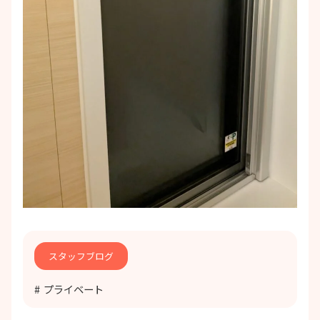
スタッフブログ
プライベート