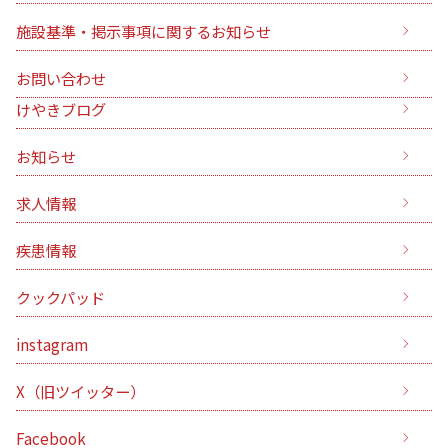
施設基準・掲示事項に関するお知らせ
お問い合わせ
けやきブログ
お知らせ
求人情報
疾患情報
クックパッド
instagram
X（旧ツイッター）
Facebook