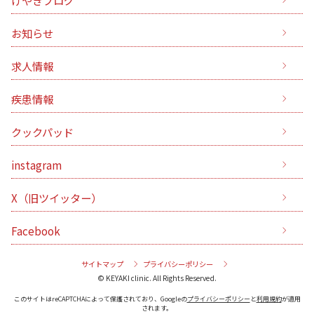
お知らせ
求人情報
疾患情報
クックパッド
instagram
X（旧ツイッター）
Facebook
サイトマップ
プライバシーポリシー
© KEYAKI clinic. All Rights Reserved.
このサイトはreCAPTCHAによって保護されており、Googleの
プライバシーポリシー
と
利用規約
が適用
されます。