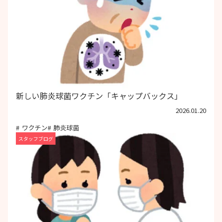
新しい肺炎球菌ワクチン「キャップバックス」
2026.01.20
ワクチン
肺炎球菌
スタッフブログ