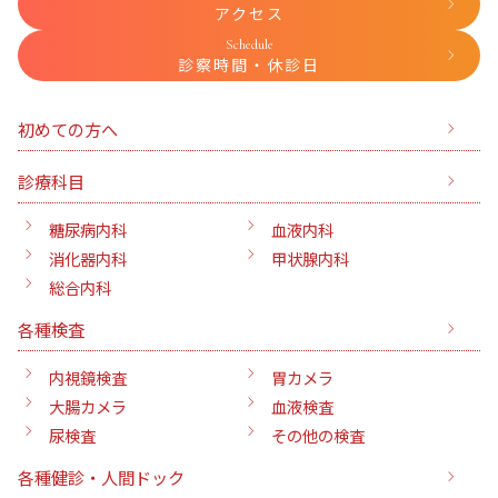
アクセス
Schedule
診察時間・休診日
初めての方へ
診療科目
糖尿病内科
血液内科
消化器内科
甲状腺内科
総合内科
各種検査
内視鏡検査
胃カメラ
大腸カメラ
血液検査
尿検査
その他の検査
各種健診・人間ドック