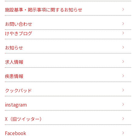
施設基準・掲示事項に関するお知らせ
お問い合わせ
けやきブログ
お知らせ
求人情報
疾患情報
クックパッド
instagram
X（旧ツイッター）
Facebook