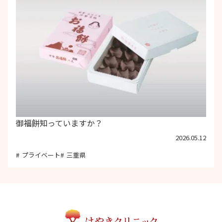
御福餅知っていますか？
2026.05.12
プライベート
三重県