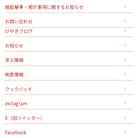
施設基準・掲示事項に関するお知らせ
お問い合わせ
けやきブログ
お知らせ
求人情報
疾患情報
クックパッド
instagram
X（旧ツイッター）
Facebook