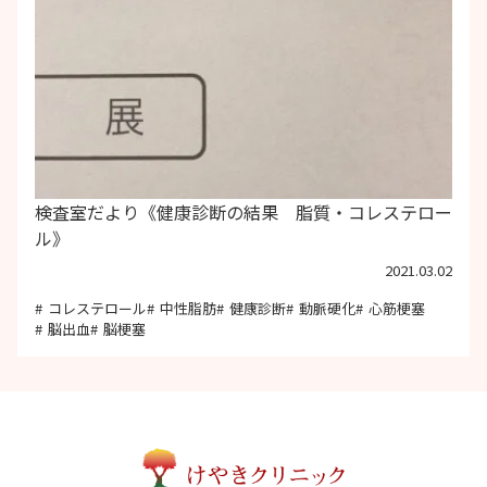
検査室だより《健康診断の結果 脂質・コレステロー
ル》
2021.03.02
コレステロール
中性脂肪
健康診断
動脈硬化
心筋梗塞
脳出血
脳梗塞