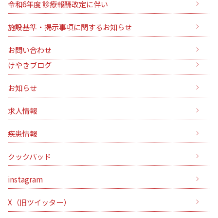
令和6年度 診療報酬改定に伴い
施設基準・掲示事項に関するお知らせ
お問い合わせ
けやきブログ
お知らせ
求人情報
疾患情報
クックパッド
instagram
X（旧ツイッター）