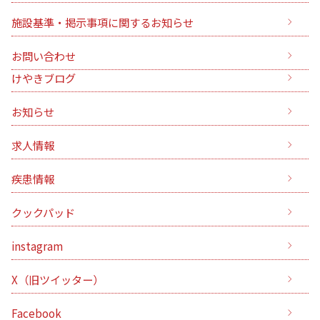
施設基準・掲示事項に関するお知らせ
お問い合わせ
けやきブログ
お知らせ
求人情報
疾患情報
クックパッド
instagram
X（旧ツイッター）
Facebook