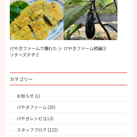
けやきファームで穫れた シ
けやきファーム続編②
ソチーズチヂミ
カテゴリー
お知らせ
(1)
けやきファーム
(20)
けやきレシピ
(113)
スタッフブログ
(222)