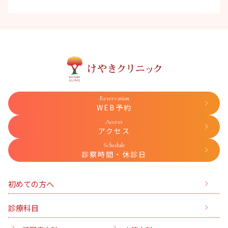
Reservation
WEB予約
Access
アクセス
Schedule
診察時間・休診日
初めての方へ
診療科目