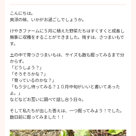
こんにちは。
爽涼の候、いかがお過ごしでしょうか。
けやきファームに５月に植えた野菜たちはすくすくと成長し
無事に収穫をすることができました。残すは、さつまいもで
す。
土の中で育つさつまいもは、サイズも数も掘ってみるまで分
からず。
「どうしよう？」
「そろそろかな？」
「育っているのかな？」
「もう少し待ってみる？１０月中旬がいいと書いてあった
よ。」
などなどお互いに調べて話し合う日々。
そして私たちが出した答えは、一つ掘ってみよう！でした。
数日前に掘ってみました！！