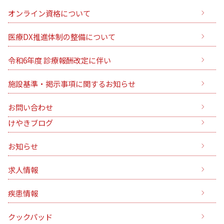
オンライン資格について
医療DX推進体制の整備について
令和6年度 診療報酬改定に伴い
施設基準・掲示事項に関するお知らせ
お問い合わせ
けやきブログ
お知らせ
求人情報
疾患情報
クックパッド