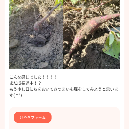
こんな感じでした！！！！
まだ成長途中！？
もう少し日にちをおいてさつまいも堀をしてみようと思いま
す( ^^)
けやきファーム