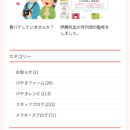
春バテしていませんか？
伊藤先生が月刊誌の監修を
しました。
カテゴリー
お知らせ
(1)
けやきファーム
(20)
けやきレシピ
(113)
スタッフブログ
(222)
ドクターズブログ
(71)