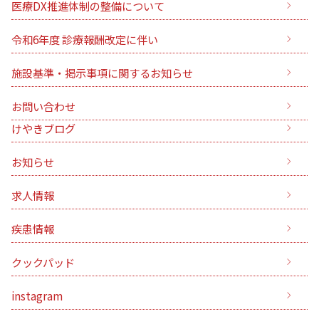
医療DX推進体制の整備について
令和6年度 診療報酬改定に伴い
施設基準・掲示事項に関するお知らせ
お問い合わせ
けやきブログ
お知らせ
求人情報
疾患情報
クックパッド
instagram