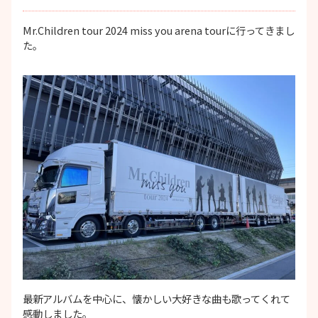
Mr.Children tour 2024 miss you arena tourに行ってきまし
た。
最新アルバムを中心に、懐かしい大好きな曲も歌ってくれて
感動しました。