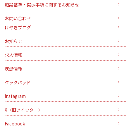
施設基準・掲示事項に関するお知らせ
お問い合わせ
けやきブログ
お知らせ
求人情報
疾患情報
クックパッド
instagram
X（旧ツイッター）
Facebook