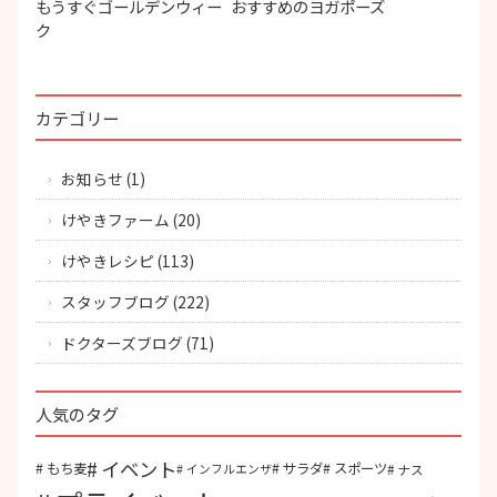
もうすぐゴールデンウィー
おすすめのヨガポーズ
ク
カテゴリー
お知らせ
(1)
けやきファーム
(20)
けやきレシピ
(113)
スタッフブログ
(222)
ドクターズブログ
(71)
人気のタグ
イベント
もち麦
サラダ
スポーツ
ナス
インフルエンザ