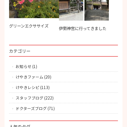
グリーンエクササイズ
伊勢神宮に行ってきました
カテゴリー
お知らせ
(1)
けやきファーム
(20)
けやきレシピ
(113)
スタッフブログ
(222)
ドクターズブログ
(71)
人気のタグ