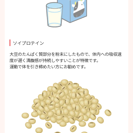
ソイプロテイン
大豆のたんぱく質部分を粉末にしたもので、体内への吸収速
度が遅く満腹感が持続しやすいことが特徴です。
運動で体を引き締めたい方にお勧めです。