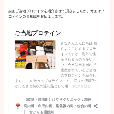
前回ご当地プロテインを紹介させて頂きましたが、今回はプ
ロテインの豆知識をお伝えします。