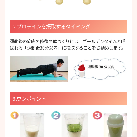
2.プロテインを摂取するタイミング
運動後の筋肉の修復や体つくりには、ゴールデンタイムと呼
ばれる「運動後30分以内」に摂取することをお勧めします。
3.ワンポイント