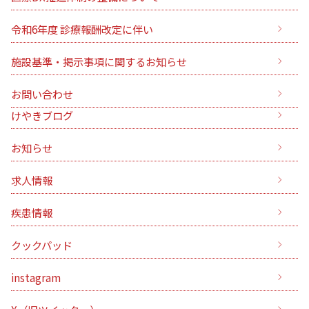
令和6年度 診療報酬改定に伴い
施設基準・掲示事項に関するお知らせ
お問い合わせ
けやきブログ
お知らせ
求人情報
疾患情報
クックパッド
instagram