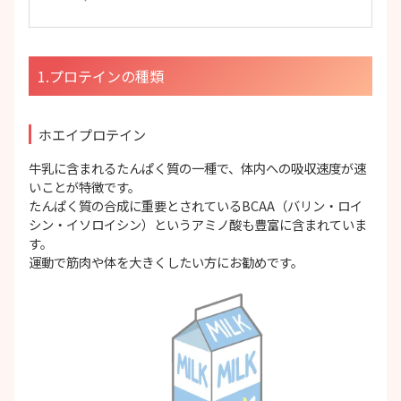
1.プロテインの種類
ホエイプロテイン
牛乳に含まれるたんぱく質の一種で、体内への吸収速度が速
いことが特徴です。
たんぱく質の合成に重要とされているBCAA（バリン・ロイ
シン・イソロイシン）というアミノ酸も豊富に含まれていま
す。
運動で筋肉や体を大きくしたい方にお勧めです。