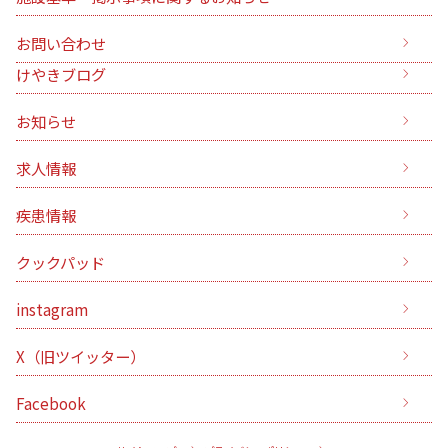
お問い合わせ
けやきブログ
お知らせ
求人情報
疾患情報
クックパッド
instagram
X（旧ツイッター）
Facebook