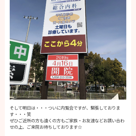
そして明日は・・・ついに内覧会ですが、緊張しておりま
す・・・笑
ぜひご近所の方も遠くの方もご家族・お友達などお誘い合わ
せの上、ご来院お待ちしております☆