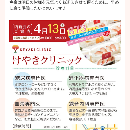
今夜は明日の皆様を元気よくお迎えさせて頂くために、早め
に寝て準備したいと思います♪