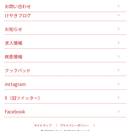
お問い合わせ
けやきブログ
お知らせ
求人情報
疾患情報
クックパッド
instagram
X（旧ツイッター）
Facebook
サイトマップ
プライバシーポリシー