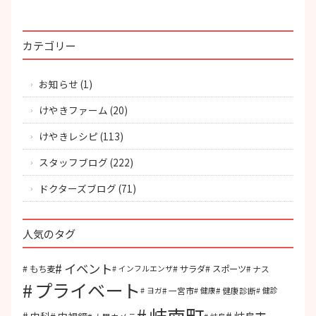
カテゴリー
お知らせ
(1)
けやきファーム
(20)
けやきレシピ
(113)
スタッフブログ
(222)
ドクターズブログ
(71)
人気のタグ
イベント
もち麦
サラダ
スポーツ
ナス
インフルエンザ
プライベート
一宮市
健康診断
ヨガ
健康
健診