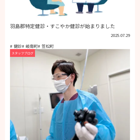
羽島郡特定健診・すこやか健診が始まりました
2025.07.29
健診
岐南町
笠松町
スタッフブログ