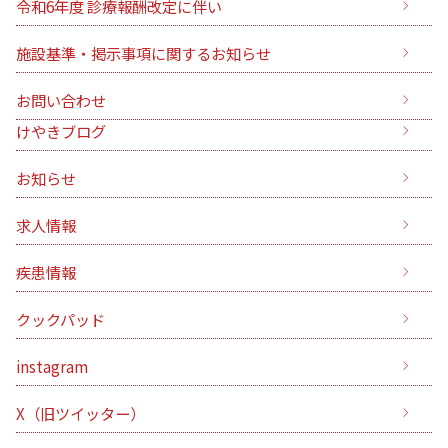
令和6年度 診療報酬改定に伴い
施設基準・掲示事項に関するお知らせ
お問い合わせ
けやきブログ
お知らせ
求人情報
疾患情報
クックパッド
instagram
X（旧ツイッター）