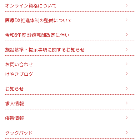
オンライン資格について
医療DX推進体制の整備について
令和6年度 診療報酬改定に伴い
施設基準・掲示事項に関するお知らせ
お問い合わせ
けやきブログ
お知らせ
求人情報
疾患情報
クックパッド