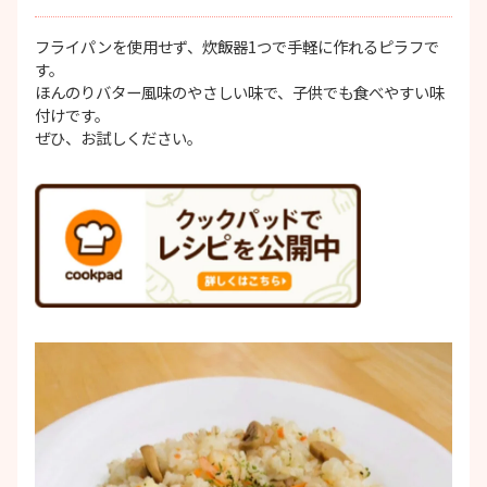
フライパンを使用せず、炊飯器1つで手軽に作れるピラフで
す。
ほんのりバター風味のやさしい味で、子供でも食べやすい味
付けです。
ぜひ、お試しください。