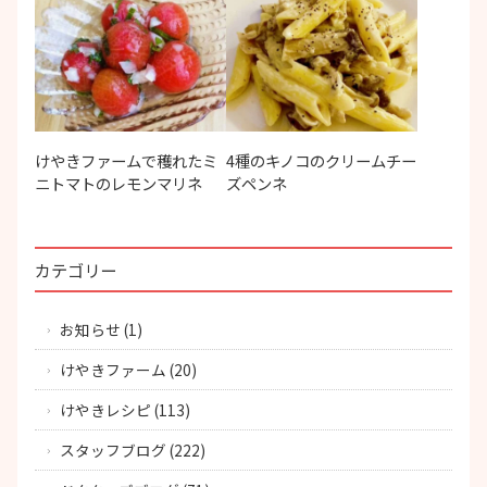
けやきファームで穫れたミ
4種のキノコのクリームチー
ニトマトのレモンマリネ
ズペンネ
カテゴリー
お知らせ
(1)
けやきファーム
(20)
けやきレシピ
(113)
スタッフブログ
(222)