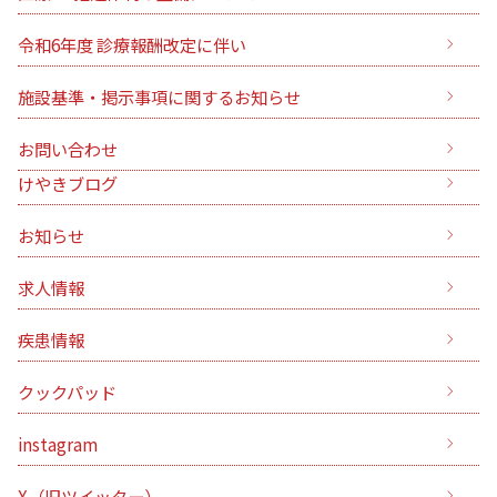
令和6年度 診療報酬改定に伴い
施設基準・掲示事項に関するお知らせ
お問い合わせ
けやきブログ
お知らせ
求人情報
疾患情報
クックパッド
instagram
X（旧ツイッター）