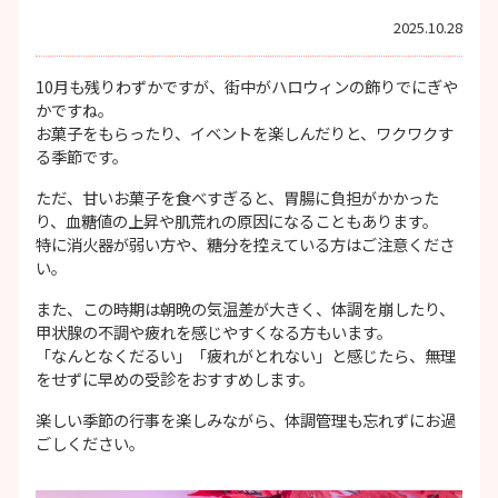
2025.10.28
10月も残りわずかですが、街中がハロウィンの飾りでにぎや
かですね。
お菓子をもらったり、イベントを楽しんだりと、ワクワクす
る季節です。
ただ、甘いお菓子を食べすぎると、胃腸に負担がかかった
り、血糖値の上昇や肌荒れの原因になることもあります。
特に消火器が弱い方や、糖分を控えている方はご注意くださ
い。
また、この時期は朝晩の気温差が大きく、体調を崩したり、
甲状腺の不調や疲れを感じやすくなる方もいます。
「なんとなくだるい」「疲れがとれない」と感じたら、無理
をせずに早めの受診をおすすめします。
楽しい季節の行事を楽しみながら、体調管理も忘れずにお過
ごしください。