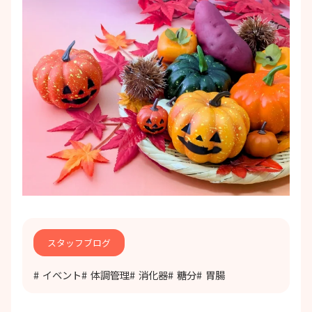
スタッフブログ
イベント
体調管理
消化器
糖分
胃腸