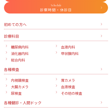
Schedule
診察時間・休診日
初めての方へ
診療科目
糖尿病内科
血液内科
消化器内科
甲状腺内科
総合内科
各種検査
内視鏡検査
胃カメラ
大腸カメラ
血液検査
尿検査
その他の検査
各種健診・人間ドック