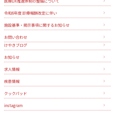
医療DX推進体制の整備について
令和6年度 診療報酬改定に伴い
施設基準・掲示事項に関するお知らせ
お問い合わせ
けやきブログ
お知らせ
求人情報
疾患情報
クックパッド
instagram