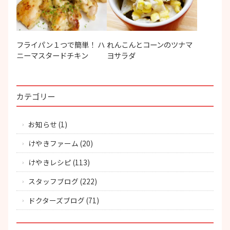
フライパン１つで簡単！ ハ
れんこんとコーンのツナマ
ニーマスタードチキン
ヨサラダ
カテゴリー
お知らせ
(1)
けやきファーム
(20)
けやきレシピ
(113)
スタッフブログ
(222)
ドクターズブログ
(71)