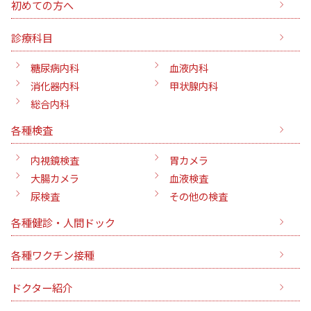
初めての方へ
診療科目
糖尿病内科
血液内科
消化器内科
甲状腺内科
総合内科
各種検査
内視鏡検査
胃カメラ
大腸カメラ
血液検査
尿検査
その他の検査
各種健診・人間ドック
各種ワクチン接種
ドクター紹介