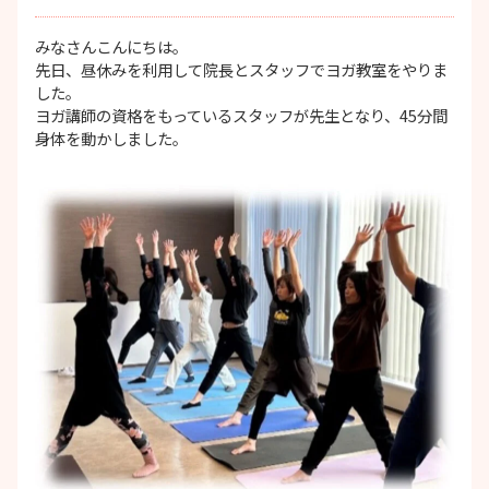
みなさんこんにちは。
先日、昼休みを利用して院長とスタッフでヨガ教室をやりま
した。
ヨガ講師の資格をもっているスタッフが先生となり、45分間
身体を動かしました。