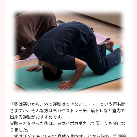
「冬は寒いから、外で運動はできないし・・」という声も聞
きますが、そんな方はヨガやストレッチ、筋トレなど室内で
出来る運動がおすすめです。
実際ヨガをやった後は、身体がポカポカして肩こりも楽にな
りました。
まずは10分でもいいので身体を動かすことから始め、定期的