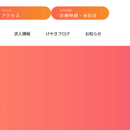
Access
Schedule
アクセス
診療時間・休診日
求人情報
けやきブログ
お知らせ