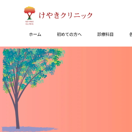
Skip
to
content
ホーム
初めての方へ
診療科目